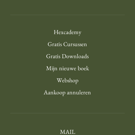
Hexcademy
Gratis Cursussen
Gratis Downloads
Mijn nieuwe boek
Webshop
Aankoop annuleren
MAIL