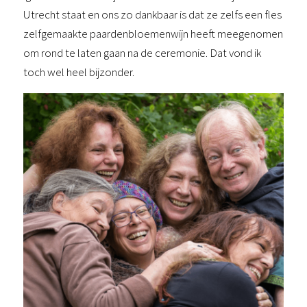
Utrecht staat en ons zo dankbaar is dat ze zelfs een fles
zelfgemaakte paardenbloemenwijn heeft meegenomen
om rond te laten gaan na de ceremonie. Dat vond ik
toch wel heel bijzonder.