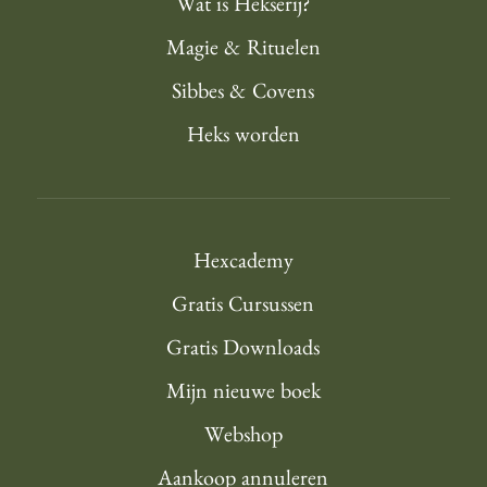
Wat is Hekserij?
Magie & Rituelen
Sibbes & Covens
Heks worden
Hexcademy
Gratis Cursussen
Gratis Downloads
Mijn nieuwe boek
Webshop
Aankoop annuleren