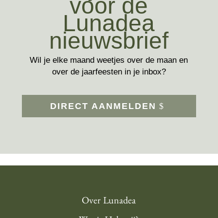
voor de
Lunadea
nieuwsbrief
Wil je elke maand weetjes over de maan en
over de jaarfeesten in je inbox?
DIRECT AANMELDEN
Over Lunadea