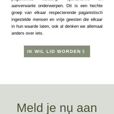
aanverwante onderwerpen. Dit is een hechte
groep van elkaar respecterende paganistisch
ingestelde mensen en vrije geesten die elkaar
in hun waarde laten, ook al denken we allemaal
anders over iets.
IK WIL LID WORDEN
Meld je nu aan