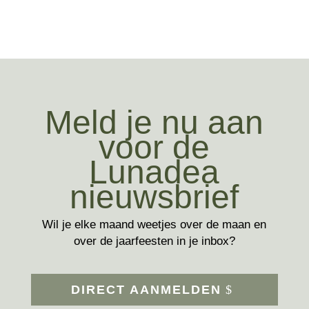
Meld je nu aan
voor de
Lunadea
nieuwsbrief
Wil je elke maand weetjes over de maan en
over de jaarfeesten in je inbox?
DIRECT AANMELDEN