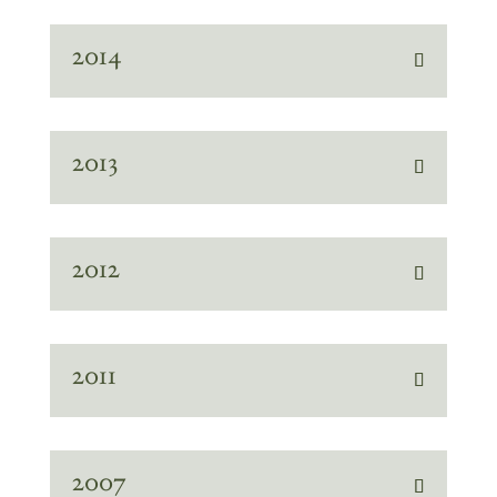
2014
2013
2012
2011
2007