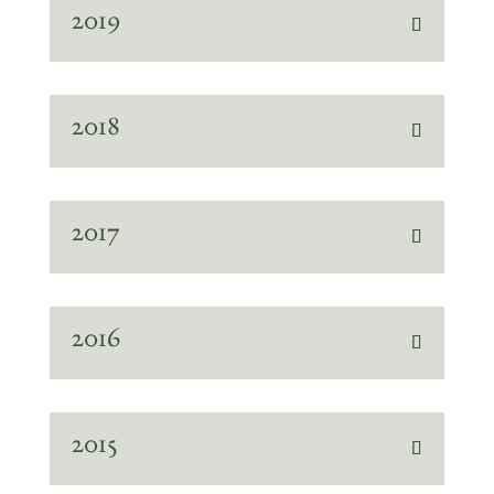
2019
2018
2017
2016
2015