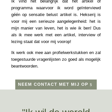
Ik vind het belangrijk dat het artikel of
programma waarvoor ik word geïnterviewd
géén op sensatie belust artikel is. Hekserij is
voor mij een serieuze aangelegenheid: het is
mijn manier van leven, het is wie ik ben! Dus
als ik mee werk met een artikel, interview of
lezing staat dat voor mij voorop!
Ik werk ook mee aan profielwerkstukken en zal
toegestuurde vragenlijsten zo goed als mogelijk
beantwoorden.
NEEM CONTACT MET MIJ OP