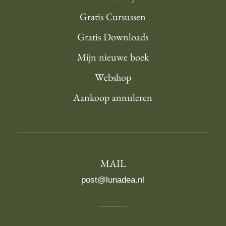
Gratis Cursussen
Gratis Downloads
Mijn nieuwe boek
Webshop
Aankoop annuleren
MAIL
post@lunadea.nl