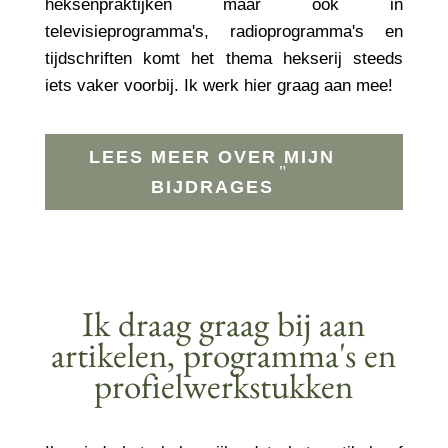
heksenpraktijken maar ook in
televisieprogramma's, radioprogramma's en
tijdschriften komt het thema hekserij steeds
iets vaker voorbij.
Ik werk hier graag aan mee!
LEES MEER OVER MIJN
BIJDRAGES
Ik draag graag bij aan
artikelen, programma's en
profielwerkstukken