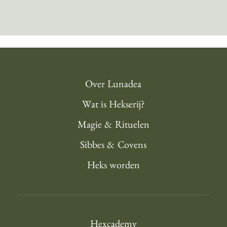
Over Lunadea
Wat is Hekserij?
Magie & Rituelen
Sibbes & Covens
Heks worden
Hexcademy