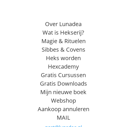
Over Lunadea
Wat is Hekserij?
Magie & Rituelen
Sibbes & Covens
Heks worden
Hexcademy
Gratis Cursussen
Gratis Downloads
Mijn nieuwe boek
Webshop
Aankoop annuleren
MAIL