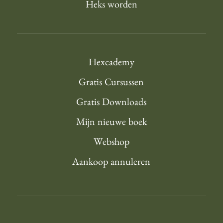
Heks worden
Hexcademy
Gratis Cursussen
Gratis Downloads
Mijn nieuwe boek
Webshop
Aankoop annuleren