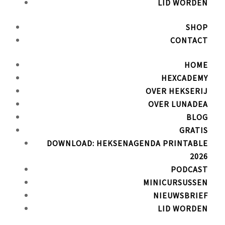
LID WORDEN
SHOP
CONTACT
HOME
HEXCADEMY
OVER HEKSERIJ
OVER LUNADEA
BLOG
GRATIS
DOWNLOAD: HEKSENAGENDA PRINTABLE
2026
PODCAST
MINICURSUSSEN
NIEUWSBRIEF
LID WORDEN