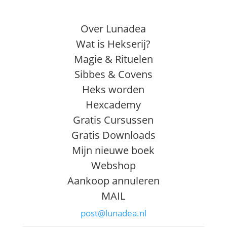
Over Lunadea
Wat is Hekserij?
Magie & Rituelen
Sibbes & Covens
Heks worden
Hexcademy
Gratis Cursussen
Gratis Downloads
Mijn nieuwe boek
Webshop
Aankoop annuleren
MAIL
post@lunadea.nl