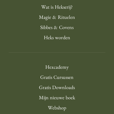
Wat is Hekserij?
Magie & Rituelen
Sibbes & Covens
Heks worden
Hexcademy
Gratis Cursussen
Gratis Downloads
Mijn nieuwe boek
Webshop