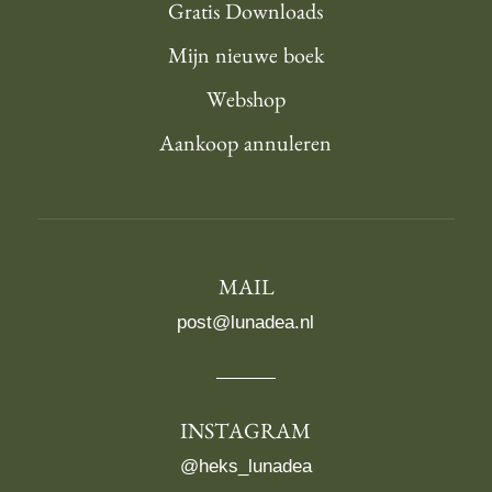
Gratis Downloads
Mijn nieuwe boek
Webshop
Aankoop annuleren
MAIL
post@lunadea.nl
INSTAGRAM
@heks_lunadea