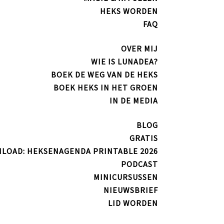
HEKS WORDEN
FAQ
OVER MIJ
WIE IS LUNADEA?
BOEK DE WEG VAN DE HEKS
BOEK HEKS IN HET GROEN
IN DE MEDIA
BLOG
GRATIS
LOAD: HEKSENAGENDA PRINTABLE 2026
PODCAST
MINICURSUSSEN
NIEUWSBRIEF
LID WORDEN