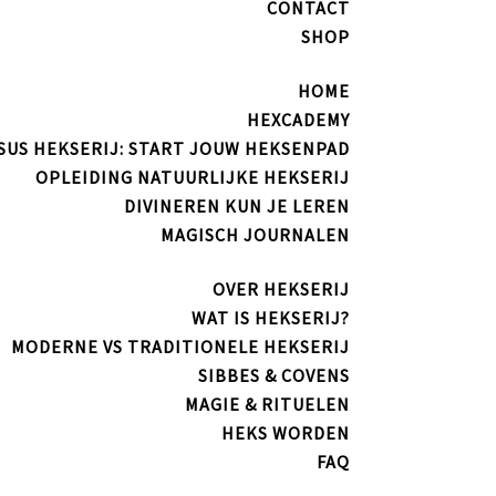
CONTACT
SHOP
HOME
HEXCADEMY
SUS HEKSERIJ: START JOUW HEKSENPAD
OPLEIDING NATUURLIJKE HEKSERIJ
DIVINEREN KUN JE LEREN
MAGISCH JOURNALEN
OVER HEKSERIJ
WAT IS HEKSERIJ?
MODERNE VS TRADITIONELE HEKSERIJ
SIBBES & COVENS
MAGIE & RITUELEN
HEKS WORDEN
FAQ