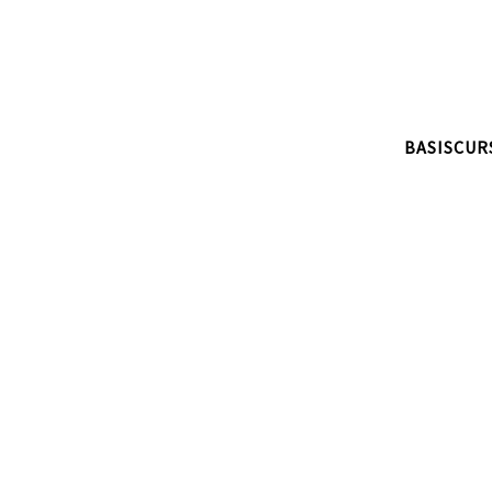
BASISCUR