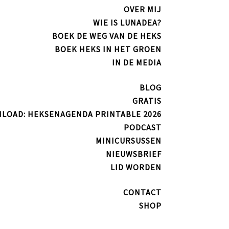
OVER MIJ
WIE IS LUNADEA?
BOEK DE WEG VAN DE HEKS
BOEK HEKS IN HET GROEN
IN DE MEDIA
BLOG
GRATIS
LOAD: HEKSENAGENDA PRINTABLE 2026
PODCAST
MINICURSUSSEN
NIEUWSBRIEF
LID WORDEN
CONTACT
SHOP