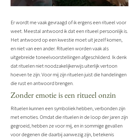
Er wordt me vaak gevraagd of ik ergens een ritueel voor
weet. Meestal antwoord ik dat een ritueel persoonlijk is.
Het antwoord op een kwestie moet uit jezelf komen,
en niet van een ander. Rituelen worden vaak als
uitgebreide toneelvoorstellingen afgeschilderd. Ik denk
dat rituelen niet noodzakelijkerwijs uiterlijk vertoon
hoeven te zijn. Voor mij zijn rituelen juist die handelingen
die rust en antwoord brengen.
Zonder emotie is een ritueel onzin
Rituelen kunnen een symboliek hebben, verbonden zijn
met emoties. Omdat die rituelen in de loop der jaren zijn
gegroeid, hebben ze voor mij, en in sommige gevallen
voor degenen die daarbij aanwezig zijn, betekenis