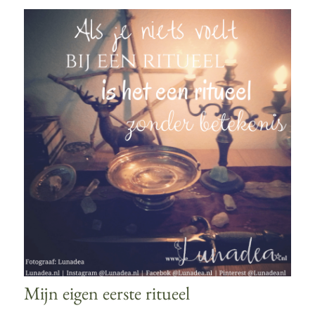
Mijn eigen eerste ritueel