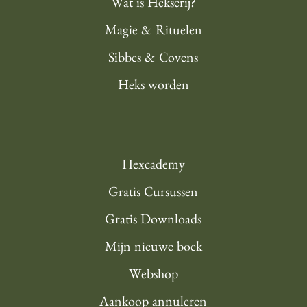
Wat is Hekserij?
Magie & Rituelen
Sibbes & Covens
Heks worden
Hexcademy
Gratis Cursussen
Gratis Downloads
Mijn nieuwe boek
Webshop
Aankoop annuleren