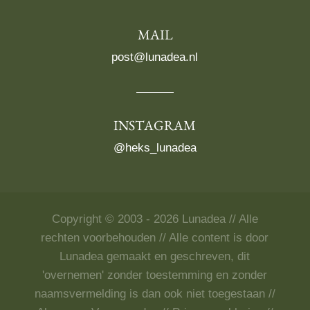
MAIL
post@lunadea.nl
INSTAGRAM
@heks_lunadea
Copyright © 2003 - 2026 Lunadea // Alle
rechten voorbehouden // Alle content is door
Lunadea gemaakt en geschreven, dit
'overnemen' zonder toestemming en zonder
naamsvermelding is dan ook niet toegestaan //