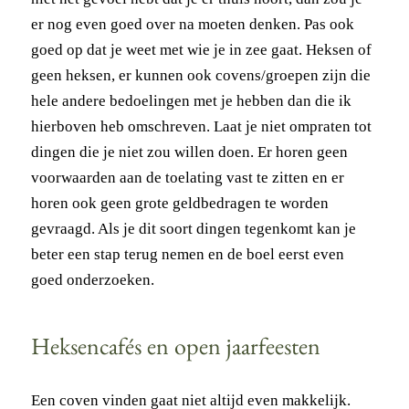
er nog even goed over na moeten denken. Pas ook
goed op dat je weet met wie je in zee gaat. Heksen of
geen heksen, er kunnen ook covens/groepen zijn die
hele andere bedoelingen met je hebben dan die ik
hierboven heb omschreven. Laat je niet ompraten tot
dingen die je niet zou willen doen. Er horen geen
voorwaarden aan de toelating vast te zitten en er
horen ook geen grote geldbedragen te worden
gevraagd. Als je dit soort dingen tegenkomt kan je
beter een stap terug nemen en de boel eerst even
goed onderzoeken.
Heksencafés en open jaarfeesten
Een coven vinden gaat niet altijd even makkelijk.