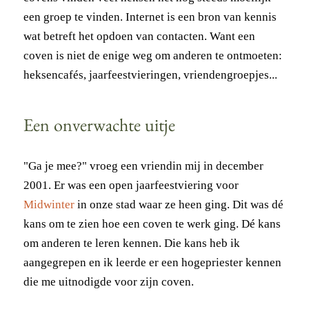
een groep te vinden. Internet is een bron van kennis
wat betreft het opdoen van contacten. Want een
coven is niet de enige weg om anderen te ontmoeten:
heksencafés, jaarfeestvieringen, vriendengroepjes...
Een onverwachte uitje
"Ga je mee?" vroeg een vriendin mij in december
2001. Er was een open jaarfeestviering voor
Midwinter
in onze stad waar ze heen ging. Dit was dé
kans om te zien hoe een coven te werk ging. Dé kans
om anderen te leren kennen. Die kans heb ik
aangegrepen en ik leerde er een hogepriester kennen
die me uitnodigde voor zijn coven.