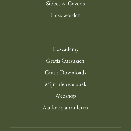
Sibbes & Covens
Heks worden
Hexcademy
Gratis Cursussen
Gratis Downloads
Mijn nieuwe boek
Webshop
Aankoop annuleren