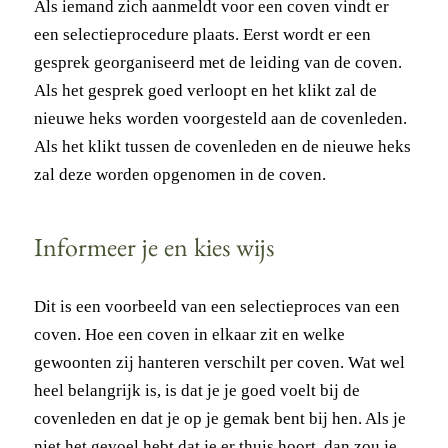
Als iemand zich aanmeldt voor een coven vindt er
een selectieprocedure plaats. Eerst wordt er een
gesprek georganiseerd met de leiding van de coven.
Als het gesprek goed verloopt en het klikt zal de
nieuwe heks worden voorgesteld aan de covenleden.
Als het klikt tussen de covenleden en de nieuwe heks
zal deze worden opgenomen in de coven.
Informeer je en kies wijs
Dit is een voorbeeld van een selectieproces van een
coven. Hoe een coven in elkaar zit en welke
gewoonten zij hanteren verschilt per coven. Wat wel
heel belangrijk is, is dat je je goed voelt bij de
covenleden en dat je op je gemak bent bij hen. Als je
niet het gevoel hebt dat je er thuis hoort, dan zou je