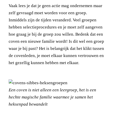
Vaak lees je dat je geen actie mag ondernemen maar
zelf gevraagd moet worden voor een groep.
Inmiddels zijn de tijden veranderd. Veel groepen
hebben selectieprocedures en je moet zelf aangeven
hoe graag je bij de groep zou willen. Bedenk dat een
coven een nieuwe familie wordt! Is dit wel een groep
waar je bij past? Het is belangrijk dat het klikt tussen
de covenleden, je moet elkaar kunnen vertrouwen en
het gezellig kunnen hebben met elkaar.
Een coven is niet alleen een leergroep, het is een
hechte magische familie waarmee je samen het
heksenpad bewandelt