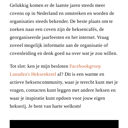
Gelukkig komen er de laatste jaren steeds meer
covens op in Nederland en omstreken en worden de
organisaties steeds bekender. De beste plaats om te
zoeken naar een coven zijn de heksencafés, de
georganiseerde jaarfeesten en het internet. Vraag
zoveel mogelijk informatie aan de organisatie of
covenleiding en denk goed na over wat je zou willen.
Tot slot: ken je mijn besloten
Facebookgroep
Lunadea's Heksenketel
al? Dit is een warme en
actieve heksencommunity, waar je terecht kunt met je
vragen, contacten kunt leggen met andere heksen en
waar je inspiratie kunt opdoen voor jouw eigen
hekserij. Je bent van harte welkom!