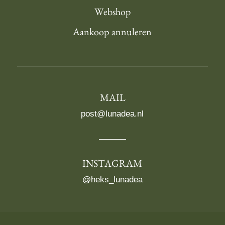
Webshop
Aankoop annuleren
MAIL
post@lunadea.nl
INSTAGRAM
@heks_lunadea