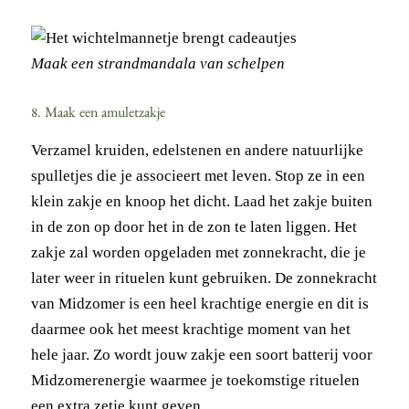
Maak een strandmandala van schelpen
8. Maak een amuletzakje
Verzamel kruiden, edelstenen en andere natuurlijke
spulletjes die je associeert met leven. Stop ze in een
klein zakje en knoop het dicht. Laad het zakje buiten
in de zon op door het in de zon te laten liggen. Het
zakje zal worden opgeladen met zonnekracht, die je
later weer in rituelen kunt gebruiken. De zonnekracht
van Midzomer is een heel krachtige energie en dit is
daarmee ook het meest krachtige moment van het
hele jaar. Zo wordt jouw zakje een soort batterij voor
Midzomerenergie waarmee je toekomstige rituelen
een extra zetje kunt geven.