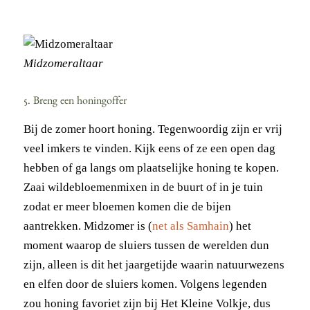
Midzomeraltaar
5. Breng een honingoffer
Bij de zomer hoort honing. Tegenwoordig zijn er vrij
veel imkers te vinden. Kijk eens of ze een open dag
hebben of ga langs om plaatselijke honing te kopen.
Zaai wildebloemenmixen in de buurt of in je tuin
zodat er meer bloemen komen die de bijen
aantrekken. Midzomer is (
net als Samhain
) het
moment waarop de sluiers tussen de werelden dun
zijn, alleen is dit het jaargetijde waarin natuurwezens
en elfen door de sluiers komen. Volgens legenden
zou honing favoriet zijn bij Het Kleine Volkje, dus