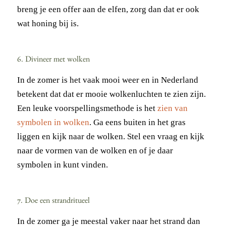
breng je een offer aan de elfen, zorg dan dat er ook
wat honing bij is.
6. Divineer met wolken
In de zomer is het vaak mooi weer en in Nederland
betekent dat dat er mooie wolkenluchten te zien zijn.
Een leuke voorspellingsmethode is het
zien van
symbolen in wolken
. Ga eens buiten in het gras
liggen en kijk naar de wolken. Stel een vraag en kijk
naar de vormen van de wolken en of je daar
symbolen in kunt vinden.
7. Doe een strandritueel
In de zomer ga je meestal vaker naar het strand dan