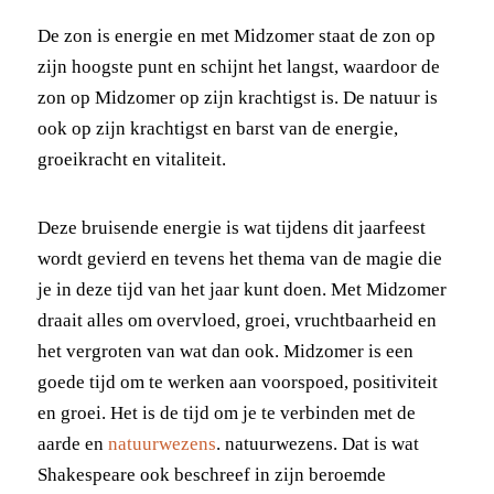
De zon is energie en met Midzomer staat de zon op
zijn hoogste punt en schijnt het langst, waardoor de
zon op Midzomer op zijn krachtigst is. De natuur is
ook op zijn krachtigst en barst van de energie,
groeikracht en vitaliteit.
Deze bruisende energie is wat tijdens dit jaarfeest
wordt gevierd en tevens het thema van de magie die
je in deze tijd van het jaar kunt doen. Met Midzomer
draait alles om overvloed, groei, vruchtbaarheid en
het vergroten van wat dan ook. Midzomer is een
goede tijd om te werken aan voorspoed, positiviteit
en groei. Het is de tijd om je te verbinden met de
aarde en
natuurwezens
. natuurwezens. Dat is wat
Shakespeare ook beschreef in zijn beroemde