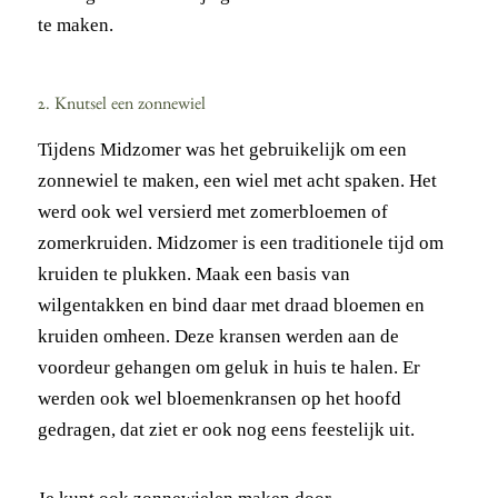
te maken.
2. Knutsel een zonnewiel
Tijdens Midzomer was het gebruikelijk om een
zonnewiel te maken, een wiel met acht spaken. Het
werd ook wel versierd met zomerbloemen of
zomerkruiden. Midzomer is een traditionele tijd om
kruiden te plukken. Maak een basis van
wilgentakken en bind daar met draad bloemen en
kruiden omheen. Deze kransen werden aan de
voordeur gehangen om geluk in huis te halen. Er
werden ook wel bloemenkransen op het hoofd
gedragen, dat ziet er ook nog eens feestelijk uit.