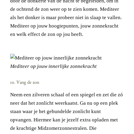
door de donkerte van de nacht te begeleiden, om in
de ochtend de zon weer op te zien komen. Mediteer
als het donker is maar probeer niet in slaap te vallen.
Mediteer op jouw hoogtepunten, jouw zonnekracht
en welk effect de zon op jou heeft.
Mediteer op jouw innerlijke zonnekracht
10. Vang de zon
Neem een zilveren schaal of een spiegel en zet die zó
neer dat het zonlicht weerkaatst. Ga nu op een plek
staan waar je het gebundelde zonlicht kunt
opvangen. Hiermee kan je jezelf extra opladen met
de krachtige Midzomerzonnestralen. Die