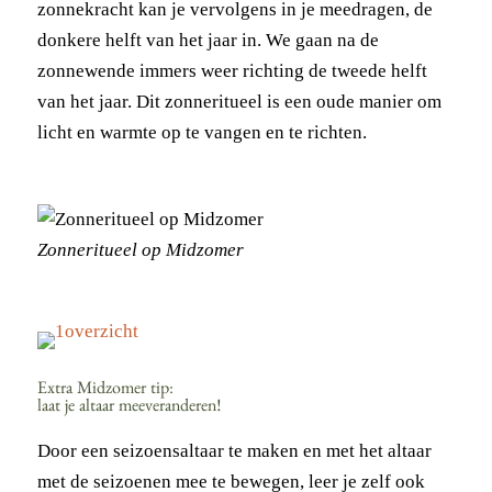
zonnekracht kan je vervolgens in je meedragen, de
donkere helft van het jaar in. We gaan na de
zonnewende immers weer richting de tweede helft
van het jaar. Dit zonneritueel is een oude manier om
licht en warmte op te vangen en te richten.
Zonneritueel op Midzomer
Extra Midzomer tip:
laat je altaar meeveranderen!
Door een seizoensaltaar te maken en met het altaar
met de seizoenen mee te bewegen, leer je zelf ook