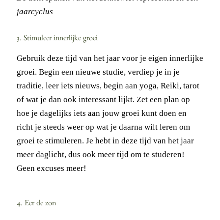
jaarcyclus
3. Stimuleer innerlijke groei
Gebruik deze tijd van het jaar voor je eigen innerlijke
groei. Begin een nieuwe studie, verdiep je in je
traditie, leer iets nieuws, begin aan yoga, Reiki, tarot
of wat je dan ook interessant lijkt. Zet een plan op
hoe je dagelijks iets aan jouw groei kunt doen en
richt je steeds weer op wat je daarna wilt leren om
groei te stimuleren. Je hebt in deze tijd van het jaar
meer daglicht, dus ook meer tijd om te studeren!
Geen excuses meer!
4. Eer de zon