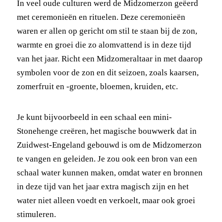
In veel oude culturen werd de Midzomerzon geëerd
met ceremonieën en rituelen. Deze ceremonieën
waren er allen op gericht om stil te staan bij de zon,
warmte en groei die zo alomvattend is in deze tijd
van het jaar. Richt een Midzomeraltaar in met daarop
symbolen voor de zon en dit seizoen, zoals kaarsen,
zomerfruit en -groente, bloemen, kruiden, etc.
Je kunt bijvoorbeeld in een schaal een mini-
Stonehenge creëren, het magische bouwwerk dat in
Zuidwest-Engeland gebouwd is om de Midzomerzon
te vangen en geleiden. Je zou ook een bron van een
schaal water kunnen maken, omdat water en bronnen
in deze tijd van het jaar extra magisch zijn en het
water niet alleen voedt en verkoelt, maar ook groei
stimuleren.