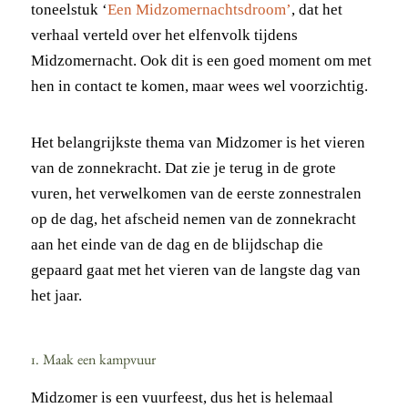
toneelstuk ‘
Een Midzomernachtsdroom’
, dat het
verhaal verteld over het elfenvolk tijdens
Midzomernacht. Ook dit is een goed moment om met
hen in contact te komen, maar wees wel voorzichtig.
Het belangrijkste thema van Midzomer is het vieren
van de zonnekracht. Dat zie je terug in de grote
vuren, het verwelkomen van de eerste zonnestralen
op de dag, het afscheid nemen van de zonnekracht
aan het einde van de dag en de blijdschap die
gepaard gaat met het vieren van de langste dag van
het jaar.
1. Maak een kampvuur
Midzomer is een vuurfeest, dus het is helemaal