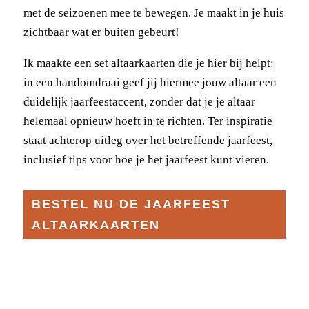
met de seizoenen mee te bewegen. Je maakt in je huis
zichtbaar wat er buiten gebeurt!
Ik maakte een set altaarkaarten die je hier bij helpt:
in een handomdraai geef jij hiermee jouw altaar een
duidelijk jaarfeestaccent, zonder dat je je altaar
helemaal opnieuw hoeft in te richten. Ter inspiratie
staat achterop uitleg over het betreffende jaarfeest,
inclusief tips voor hoe je het jaarfeest kunt vieren.
BESTEL NU DE JAARFEEST
ALTAARKAARTEN