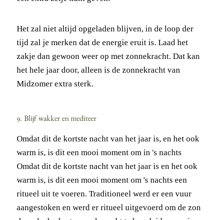
Het zal niet altijd opgeladen blijven, in de loop der
tijd zal je merken dat de energie eruit is. Laad het
zakje dan gewoon weer op met zonnekracht. Dat kan
het hele jaar door, alleen is de zonnekracht van
Midzomer extra sterk.
9. Blijf wakker en mediteer
Omdat dit de kortste nacht van het jaar is, en het ook
warm is, is dit een mooi moment om in 's nachts
Omdat dit de kortste nacht van het jaar is en het ook
warm is, is dit een mooi moment om 's nachts een
ritueel uit te voeren. Traditioneel werd er een vuur
aangestoken en werd er ritueel uitgevoerd om de zon