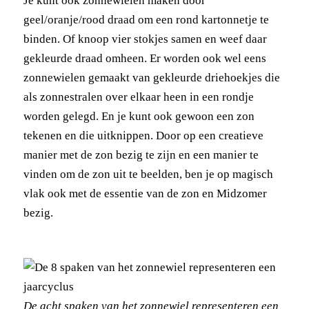
Je kunt ook zonnewielen maken door
geel/oranje/rood draad om een rond kartonnetje te
binden. Of knoop vier stokjes samen en weef daar
gekleurde draad omheen. Er worden ook wel eens
zonnewielen gemaakt van gekleurde driehoekjes die
als zonnestralen over elkaar heen in een rondje
worden gelegd. En je kunt ook gewoon een zon
tekenen en die uitknippen. Door op een creatieve
manier met de zon bezig te zijn en een manier te
vinden om de zon uit te beelden, ben je op magisch
vlak ook met de essentie van de zon en Midzomer
bezig.
De acht spaken van het zonnewiel representeren een