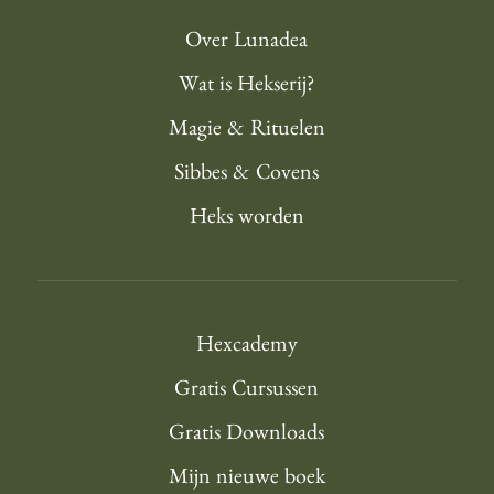
Over Lunadea
Wat is Hekserij?
Magie & Rituelen
Sibbes & Covens
Heks worden
Hexcademy
Gratis Cursussen
Gratis Downloads
Mijn nieuwe boek