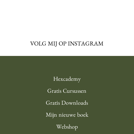
VOLG MIJ OP INSTAGRAM
Hexcademy
Gratis Cursussen
Gratis Downloads
Mijn nieuwe boek
Webshop