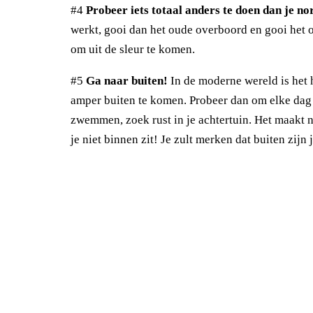
#4
Probeer iets totaal anders te doen dan je n
werkt, gooi dan het oude overboord en gooi het 
om uit de sleur te komen.
#5
Ga naar buiten!
In de moderne wereld is het 
amper buiten te komen. Probeer dan om elke dag m
zwemmen, zoek rust in je achtertuin. Het maakt n
je niet binnen zit! Je zult merken dat buiten zijn 