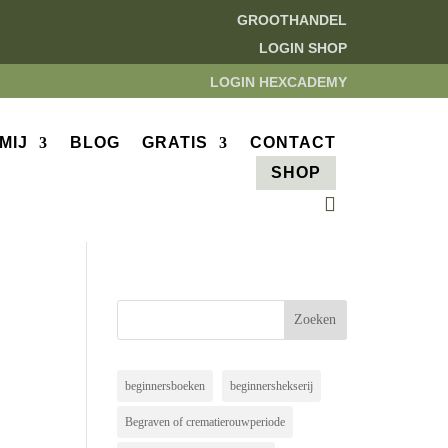
GROOTHANDEL
LOGIN SHOP
LOGIN HEXCADEMY
MIJ
BLOG
GRATIS
CONTACT
SHOP
beginnersboeken
beginnershekserij
Begraven of crematierouwperiode