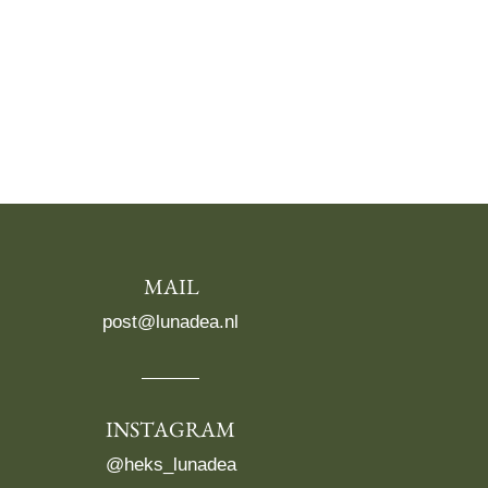
MAIL
post@lunadea.nl
INSTAGRAM
@heks_lunadea