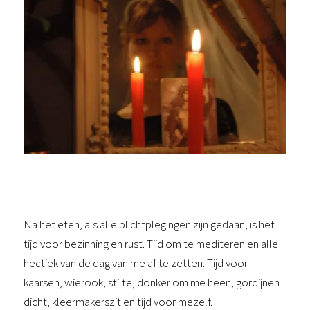
Na het eten, als alle plichtplegingen zijn gedaan, is het
tijd voor bezinning en rust. Tijd om te mediteren en alle
hectiek van de dag van me af te zetten. Tijd voor
kaarsen, wierook, stilte, donker om me heen, gordijnen
dicht, kleermakerszit en tijd voor mezelf.