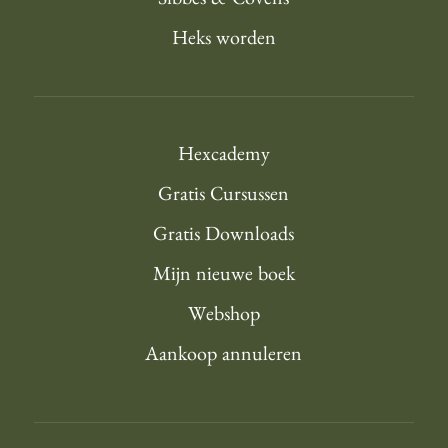
Sibbes & Covens
Heks worden
Hexcademy
Gratis Cursussen
Gratis Downloads
Mijn nieuwe boek
Webshop
Aankoop annuleren