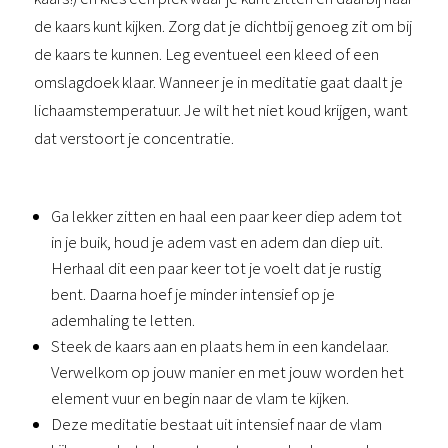
de kaars kunt kijken. Zorg dat je dichtbij genoeg zit om bij
de kaars te kunnen. Leg eventueel een kleed of een
omslagdoek klaar. Wanneer je in meditatie gaat daalt je
lichaamstemperatuur. Je wilt het niet koud krijgen, want
dat verstoort je concentratie.
Ga lekker zitten en haal een paar keer diep adem tot 
in je buik, houd je adem vast en adem dan diep uit. 
Herhaal dit een paar keer tot je voelt dat je rustig 
bent. Daarna hoef je minder intensief op je 
ademhaling te letten.
Steek de kaars aan en plaats hem in een kandelaar. 
Verwelkom op jouw manier en met jouw worden het 
element vuur en begin naar de vlam te kijken.
Deze meditatie bestaat uit intensief naar de vlam 