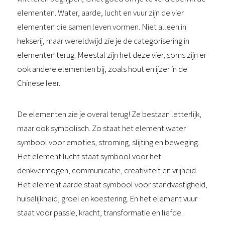
elementen. Water, aarde, lucht en vuur zijn de vier
elementen die samen leven vormen. Niet alleen in
hekserij, maar wereldwijd zie je de categorisering in
elementen terug. Meestal zijn het deze vier, soms zijn er
ook andere elementen bij, zoals hout en ijzer in de
Chinese leer.
De elementen zie je overal terug! Ze bestaan letterlijk,
maar ook symbolisch. Zo staat het element water
symbool voor emoties, stroming, slijting en beweging.
Het element lucht staat symbool voor het
denkvermogen, communicatie, creativiteit en vrijheid.
Het element aarde staat symbool voor standvastigheid,
huiselijkheid, groei en koestering. En het element vuur
staat voor passie, kracht, transformatie en liefde.