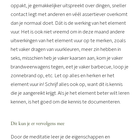
oppakt, je gemakkelijker uitspreekt over dingen, sneller
contact legt met anderen en véél assertiever overkomt
dan je normaal doet. Dát is de werking van het element
vuur. Het is ook niet vreemd om in deze maand andere
uitwerkingen van het element vuur op te merken, zoals
het vaker dragen van vuurkleuren, meer zin hebben in
seks, misschien heb je vaker kaarsen aan, kom je vaker
brandweerwagens tegen, eet je vaker barbecue, loop je
zonnebrand op, etc. Let op alles en herken er het
element vuur in! Schrijf alles ook op, want dit is kennis
die je aangereikt krijgt. Als je het element beter wilt leren
kennen, is het goed om die kennis te documenteren.
Dit kun je er vervolgens mee
Door de meditatie leer je de eigenschappen en