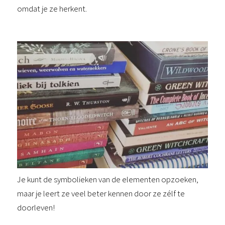
omdat je ze herkent.
Je kunt de symbolieken van de elementen opzoeken,
maar je leert ze veel beter kennen door ze zélf te
doorleven!