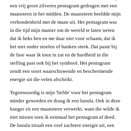
een vrij groot zilveren pentagram gedragen met een
maansteen in het midden. De maansteen beeldde mijn
verbondenheid met de maan uit. Het pentagram was
in die tijd mijn manier om de wereld te laten weten
dat ik heks ben en me daar niet voor schaam, dat ik
het niet onder stoelen of banken steek. Dat paste bij
de fase waar ik toen in zat en de hardheid in die
stelling past ook bij het symbool. Het pentagram
zendt een soort waarschuwende en beschermende
energie uit die velen afschrikt.
Tegenwoordig is mijn 'liefde' voor het pentagram
minder geworden en draag ik een lunula. Ook in deze
hanger zit een maansteen verwerkt, want die wilde ik
niet missen toen ik eenmaal het pentagram af deed.
De lunula straalt een veel zachtere energie uit, een