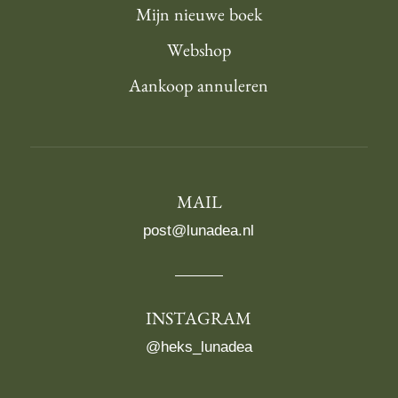
Mijn nieuwe boek
Webshop
Aankoop annuleren
MAIL
post@lunadea.nl
INSTAGRAM
@heks_lunadea