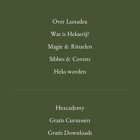
Over Lunadea
Wat is Hekserij?
Magie & Rituelen
Sibbes & Covens
Heks worden
Hexcademy
Gratis Cursussen
Gratis Downloads