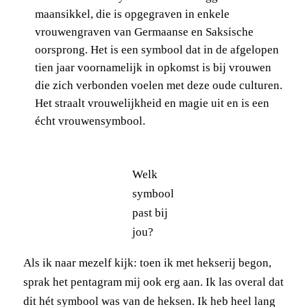
maansikkel, die is opgegraven in enkele 
vrouwengraven van Germaanse en Saksische 
oorsprong. Het is een symbool dat in de afgelopen 
tien jaar voornamelijk in opkomst is bij vrouwen 
die zich verbonden voelen met deze oude culturen. 
Het straalt vrouwelijkheid en magie uit en is een 
écht vrouwensymbool.
Welk
symbool
past bij
jou?
Als ik naar mezelf kijk: toen ik met hekserij begon,
sprak het pentagram mij ook erg aan. Ik las overal dat
dit hét symbool was van de heksen. Ik heb heel lang