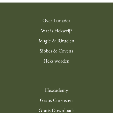
Over Lunadea
Wat is Hekserij?
Magie & Rituelen
Sibbes & Covens
Heks worden
Hexcademy
Gratis Cursussen
Gratis Downloads