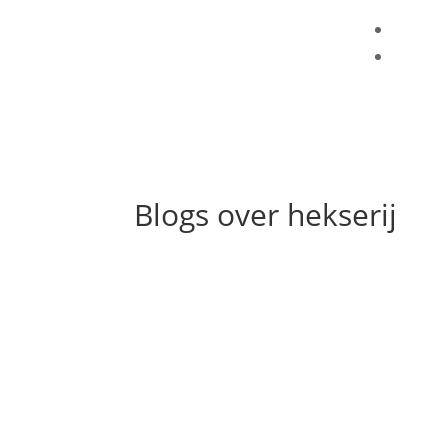
Blogs over hekserij