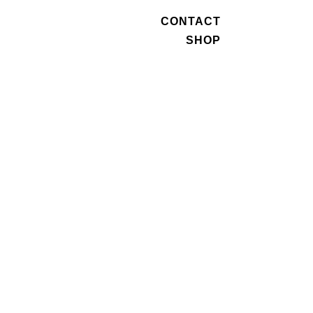
CONTACT
SHOP