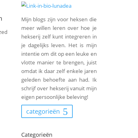
n
Mijn blogs zijn voor heksen die
meer willen leren over hoe je
zed
hekserij zelf kunt integreren in
je dagelijks leven. Het is mijn
intentie om dit op een leuke en
vlotte manier te brengen, juist
omdat ik daar zelf enkele jaren
geleden behoefte aan had. Ik
schrijf over hekserij vanuit mijn
eigen persoonlijke beleving!
categorieën
Categorieën