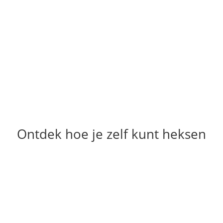
Ontdek hoe je zelf kunt heksen