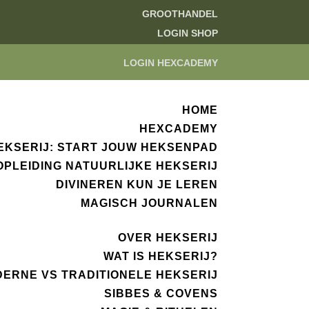
GROOTHANDEL
LOGIN SHOP
LOGIN HEXCADEMY
HOME
HEXCADEMY
EKSERIJ: START JOUW HEKSENPAD
OPLEIDING NATUURLIJKE HEKSERIJ
DIVINEREN KUN JE LEREN
MAGISCH JOURNALEN
OVER HEKSERIJ
WAT IS HEKSERIJ?
ERNE VS TRADITIONELE HEKSERIJ
SIBBES & COVENS