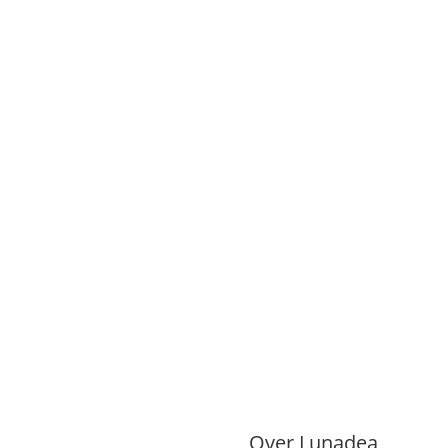
Over Lunadea