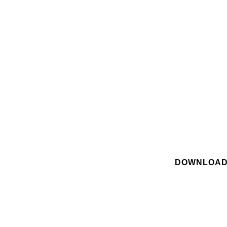
DOWNLOAD: