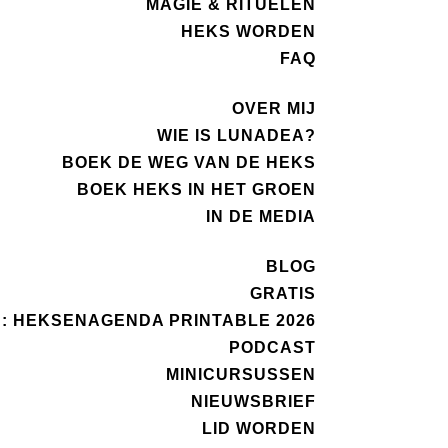
MAGIE & RITUELEN
HEKS WORDEN
FAQ
OVER MIJ
WIE IS LUNADEA?
BOEK DE WEG VAN DE HEKS
BOEK HEKS IN HET GROEN
IN DE MEDIA
BLOG
GRATIS
 HEKSENAGENDA PRINTABLE 2026
PODCAST
MINICURSUSSEN
NIEUWSBRIEF
LID WORDEN