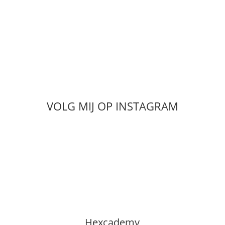
VOLG MIJ OP INSTAGRAM
Hexcademy