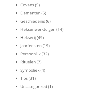
Covens
(5)
Elementen
(5)
Geschiedenis
(6)
Heksenwerktuigen
(14)
Hekserij
(49)
Jaarfeesten
(19)
Persoonlijk
(32)
Rituelen
(7)
Symboliek
(4)
Tips
(31)
Uncategorized
(1)