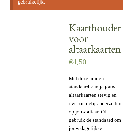
gebruikelijk.
Kaarthouder
voor
altaarkaarten
€
4,50
Met deze houten
standaard kun je jouw
altaarkaarten stevig en
overzichtelijk neerzetten
op jouw altaar. Of
gebruik de standaard om
jouw dagelijkse