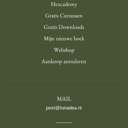
Hexcademy
Gratis Cursussen
Gratis Downloads
Mijn nieuwe boek
Webshop
Aankoop annuleren
MAIL
post@lunadea.nl