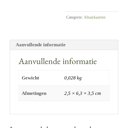
Categorie:
Altaarkaarten
Aanvullende informatie
Aanvullende informatie
Gewicht
0,028 kg
Afmetingen
2,5 × 6,3 × 3,5 cm