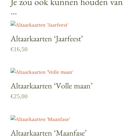
Je zou ook kunnen houden van
…
Altaarkaarten ‘Jaarfeest’
€
16,50
Altaarkaarten ‘Volle maan’
€
25,00
Altaarkaarten ‘Maanfase’