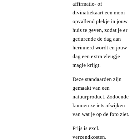
affirmatie- of
divinatiekaart een mooi
opvallend plekje in jouw
huis te geven, zodat je er
gedurende de dag aan
herinnerd wordt en jouw
dag een extra vleugje
magie krijgt.
Deze standaarden zijn
gemaakt van een
natuurproduct. Zodoende
kunnen ze iets afwijken
van wat je op de foto ziet.
Prijs is excl.
verzendkosten.