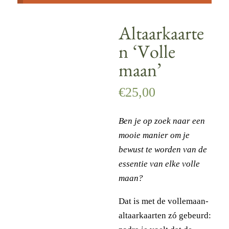
Altaarkaarte
n ‘Volle
maan’
€
25,00
Ben je op zoek naar een
mooie manier om je
bewust te worden van de
essentie van elke volle
maan?
Dat is met de vollemaan-
altaarkaarten zó gebeurd: