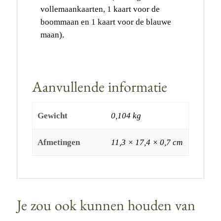
vollemaankaarten, 1 kaart voor de
boommaan en 1 kaart voor de blauwe
maan).
Aanvullende informatie
Gewicht
0,104 kg
Afmetingen
11,3 × 17,4 × 0,7 cm
Je zou ook kunnen houden van