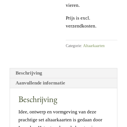
vieren.
Prijs is excl.
verzendkosten.
Categorie:
Altaarkaarten
Beschrijving
Aanvullende informatie
Beschrijving
Idee, ontwerp en vormgeving van deze
prachtige set altaarkaarten is gedaan door