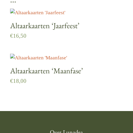
…
Altaarkaarten ‘Jaarfeest’
€
16,50
Altaarkaarten ‘Maanfase’
€
18,00