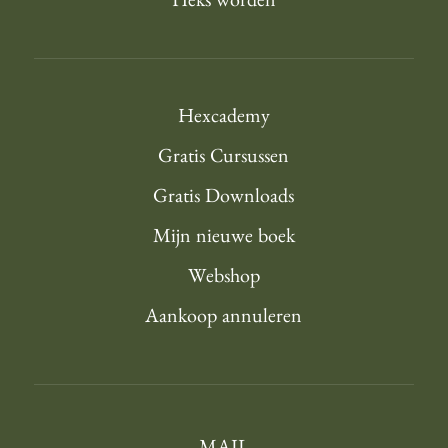
Heks worden
Hexcademy
Gratis Cursussen
Gratis Downloads
Mijn nieuwe boek
Webshop
Aankoop annuleren