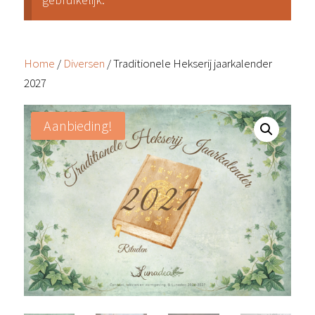
Home
/
Diversen
/ Traditionele Hekserij jaarkalender
2027
Aanbieding!