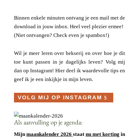
Binnen enkele minuten ontvang je een mail met de
download in jouw inbox. Heel veel plezier ermee!
(Niet ontvangen? Check even je spambox!)
Wil je meer leren over hekserij en over hoe je dit
toe kunt passen in je dagelijks leven? Volg mij
dan op Instagram! Hier deel ik waardevolle tips en
geef ik je een inkijkje in mijn leven.
VOLG MIJ OP INSTAGRAM
Als aanvulling op je agenda:
Mijn
maankalender 2026
staat
nu met korting
in