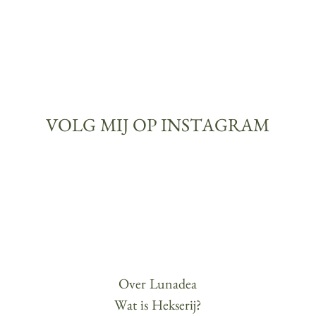
VOLG MIJ OP INSTAGRAM
Over Lunadea
Wat is Hekserij?