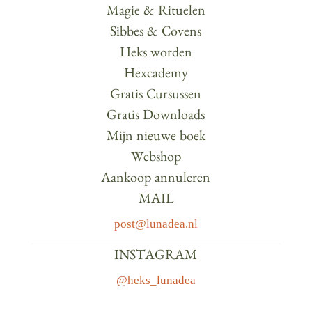
Magie & Rituelen
Sibbes & Covens
Heks worden
Hexcademy
Gratis Cursussen
Gratis Downloads
Mijn nieuwe boek
Webshop
Aankoop annuleren
MAIL
post@lunadea.nl
INSTAGRAM
@heks_lunadea