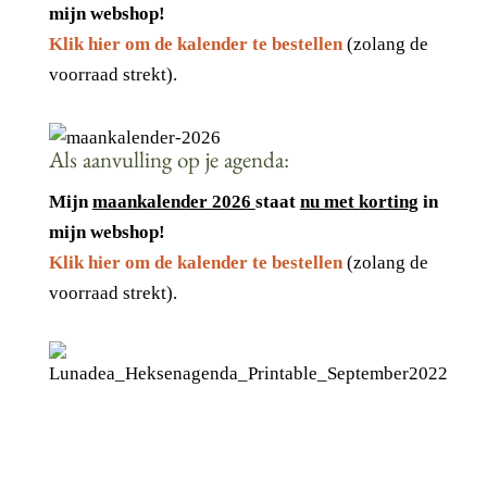
mijn webshop!
Klik hier om de kalender te bestellen
(zolang de
voorraad strekt).
Als aanvulling op je agenda:
Mijn
maankalender 2026
staat
nu met korting
in
mijn webshop!
Klik hier om de kalender te bestellen
(zolang de
voorraad strekt).