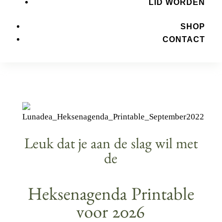
LID WORDEN
SHOP
CONTACT
Leuk dat je aan de slag wil met
de
Heksenagenda Printable
voor 2026